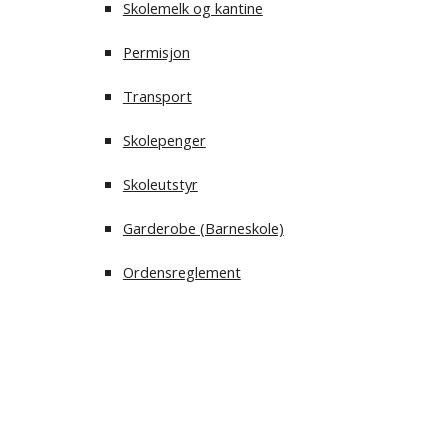
Skolemelk og kantine
Permisjon
Transport
Skolepenger
Skoleutstyr
Garderobe (Barneskole)
Ordensreglement